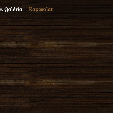
k. Galéria
Kapcsolat