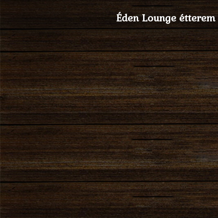
Éden Lounge étterem